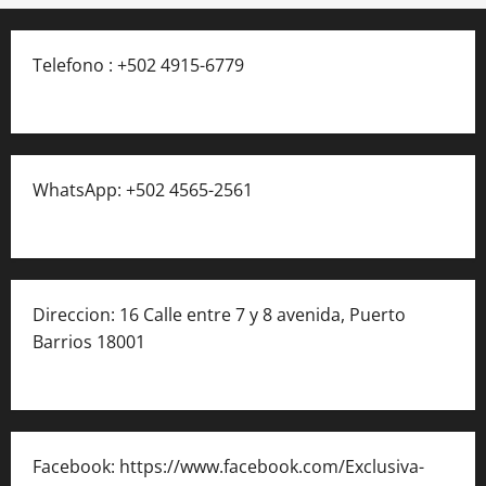
Telefono : +502 4915-6779
WhatsApp: +502 4565-2561
Direccion: 16 Calle entre 7 y 8 avenida, Puerto
Barrios 18001
Facebook: https://www.facebook.com/Exclusiva-