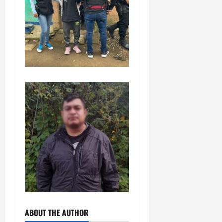
ABOUT THE AUTHOR