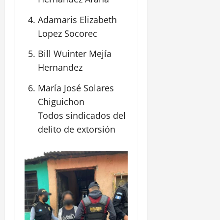
Adamaris Elizabeth
Lopez Socorec
Bill Wuinter Mejía
Hernandez
María José Solares
Chiguichon
Todos sindicados del
delito de extorsión