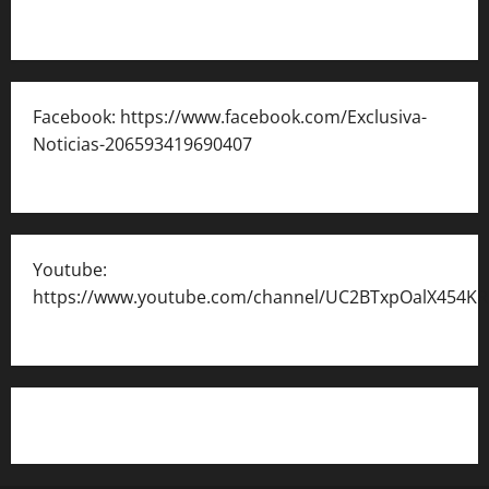
Facebook: https://www.facebook.com/Exclusiva-
Noticias-206593419690407
Youtube:
https://www.youtube.com/channel/UC2BTxpOalX454K