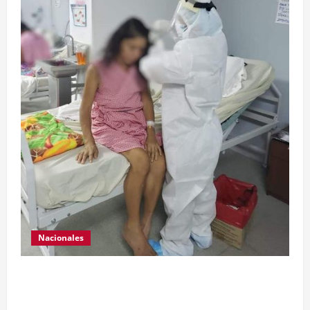
Nacionales
Para motivar y contribuir en la recuperación de
las pacientes con COVID-19 que son atendidas