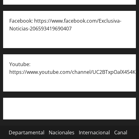
Facebook: https://www.facebook.com/Exclusiva-
Noticias-206593419690407
Youtube:
https://www.youtube.com/channel/UC2BTxpOalX454K
Departamental
Nacionales
Internacional
Canal