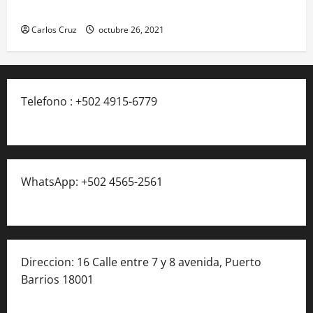
asistencial.
Carlos Cruz
octubre 26, 2021
Telefono : +502 4915-6779
WhatsApp: +502 4565-2561
Direccion: 16 Calle entre 7 y 8 avenida, Puerto
Barrios 18001