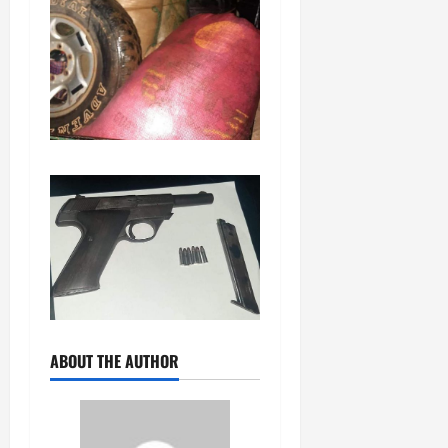
ABOUT THE AUTHOR