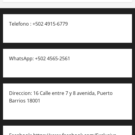
Telefono : +502 4915-6779
WhatsApp: +502 4565-2561
Direccion: 16 Calle entre 7 y 8 avenida, Puerto
Barrios 18001