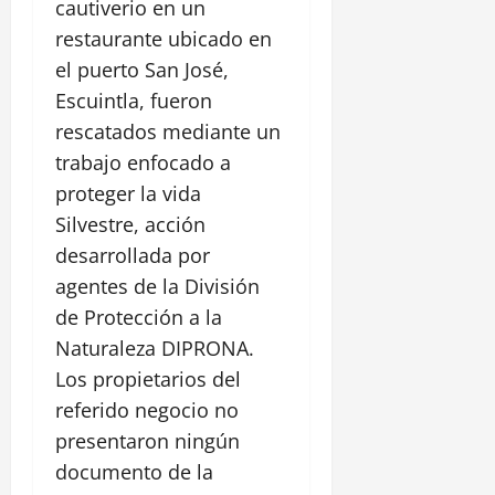
cautiverio en un
restaurante ubicado en
el puerto San José,
Escuintla, fueron
rescatados mediante un
trabajo enfocado a
proteger la vida
Silvestre, acción
desarrollada por
agentes de la División
de Protección a la
Naturaleza DIPRONA.
Los propietarios del
referido negocio no
presentaron ningún
documento de la