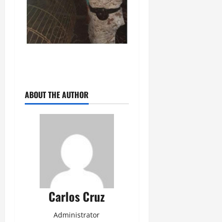
ABOUT THE AUTHOR
Carlos Cruz
Administrator