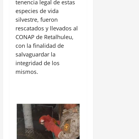
tenencia legal de estas
especies de vida
silvestre, fueron
rescatados y llevados al
CONAP de Retalhuleu,
con la finalidad de
salvaguardar la
integridad de los
mismos.