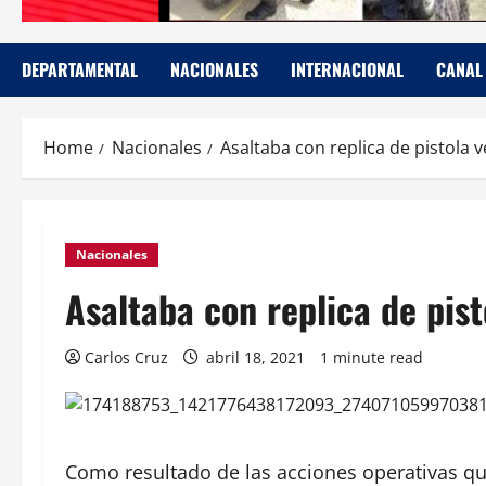
DEPARTAMENTAL
NACIONALES
INTERNACIONAL
CANAL
Home
Nacionales
Asaltaba con replica de pistola 
Nacionales
Asaltaba con replica de pist
Carlos Cruz
abril 18, 2021
1 minute read
Como resultado de las acciones operativas que 