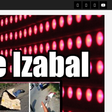
Departamental
Nacionales
Internacio
Canal