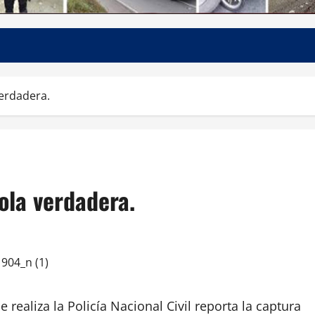
verdadera.
ola verdadera.
realiza la Policía Nacional Civil reporta la captura