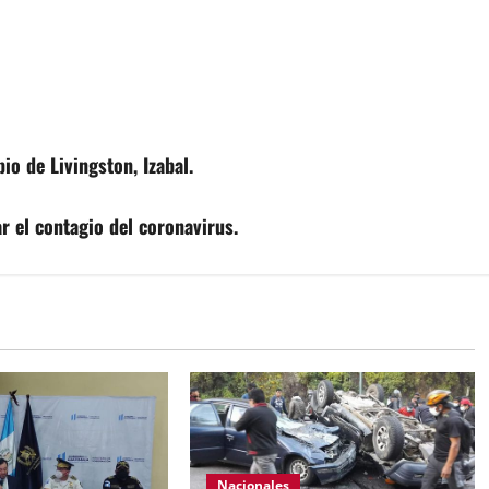
io de Livingston, Izabal.
ar el contagio del coronavirus.
Nacionales