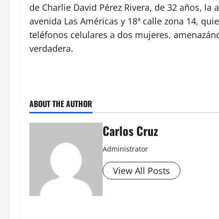
de Charlie David Pérez Rivera, de 32 años, la 
avenida Las Américas y 18ª calle zona 14, qu
teléfonos celulares a dos mujeres, amenazánd
verdadera.
ABOUT THE AUTHOR
Carlos Cruz
Administrator
View All Posts