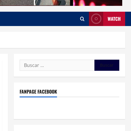
WATCH
Buscar:
FANPAGE FACEBOOK