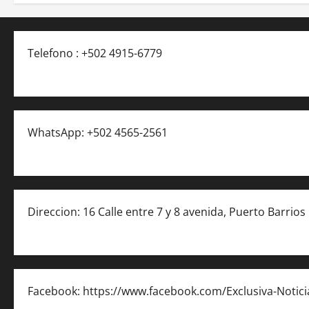
Telefono : +502 4915-6779
WhatsApp: +502 4565-2561
Direccion: 16 Calle entre 7 y 8 avenida, Puerto Barrios
Facebook: https://www.facebook.com/Exclusiva-Notic