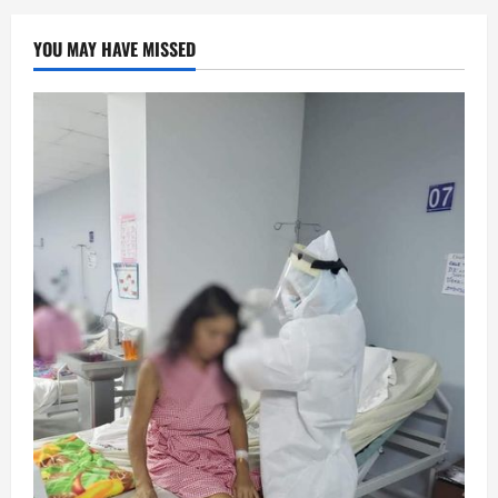
YOU MAY HAVE MISSED