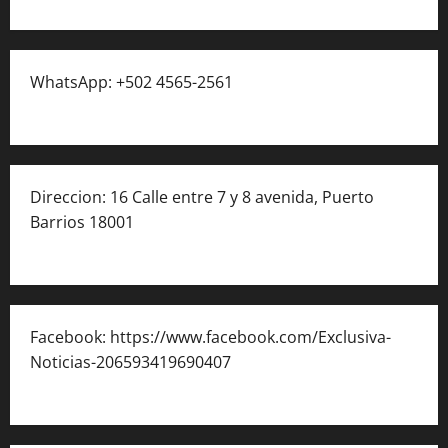
WhatsApp: +502 4565-2561
Direccion: 16 Calle entre 7 y 8 avenida, Puerto
Barrios 18001
Facebook: https://www.facebook.com/Exclusiva-
Noticias-206593419690407