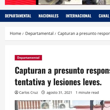
DEPARTAMENTAL
NACIONALES
INTERNACIONAL
CANAL
Home
Departamental
Capturan a presunto respons
Departamental
Capturan a presunto respon
tentativa y lesiones leves.
Carlos Cruz
agosto 31, 2021
1 minute read