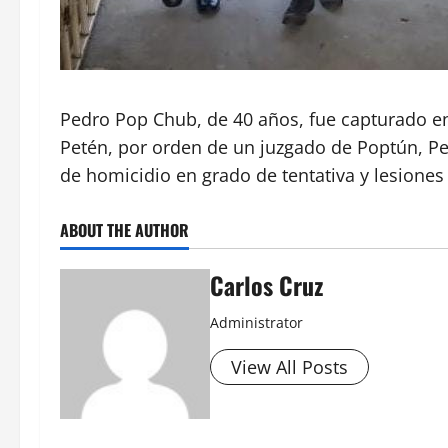
Pedro Pop Chub, de 40 años, fue capturado en l
Petén, por orden de un juzgado de Poptún, Pet
de homicidio en grado de tentativa y lesiones 
ABOUT THE AUTHOR
Carlos Cruz
Administrator
View All Posts