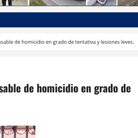
able de homicidio en grado de tentativa y lesiones leves.
sable de homicidio en grado de