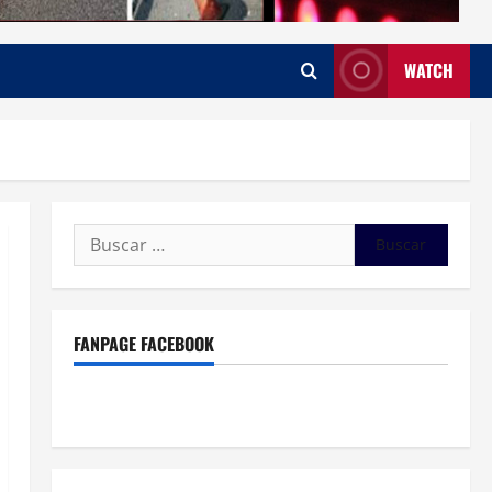
WATCH
Buscar:
FANPAGE FACEBOOK