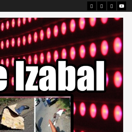
Departamental
Nacionales
Internacio
Canal