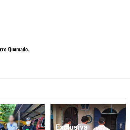
cerro Quemado.