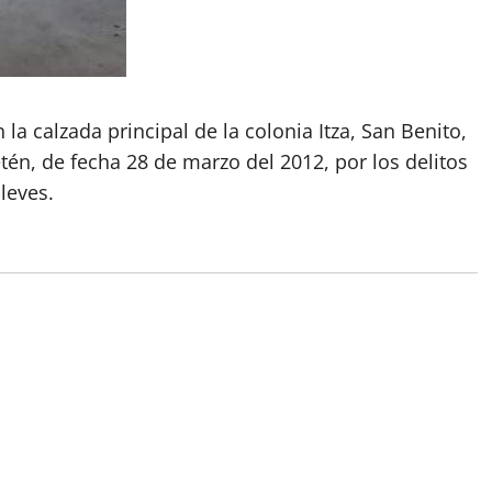
a calzada principal de la colonia Itza, San Benito,
én, de fecha 28 de marzo del 2012, por los delitos
leves.