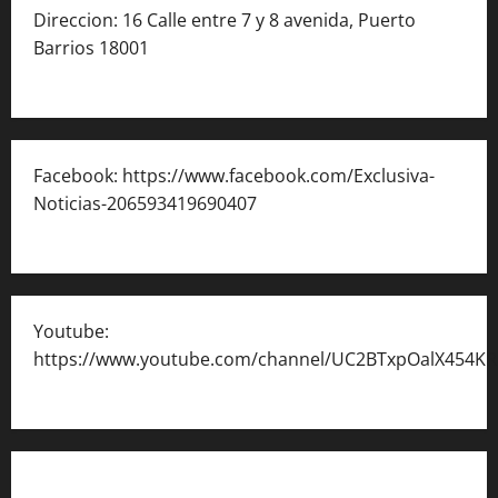
Direccion: 16 Calle entre 7 y 8 avenida, Puerto
Barrios 18001
Facebook: https://www.facebook.com/Exclusiva-
Noticias-206593419690407
Youtube:
https://www.youtube.com/channel/UC2BTxpOalX454K