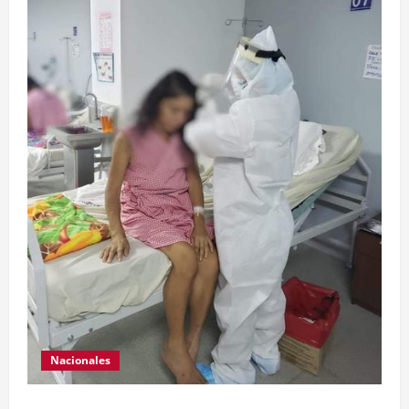
Nacionales