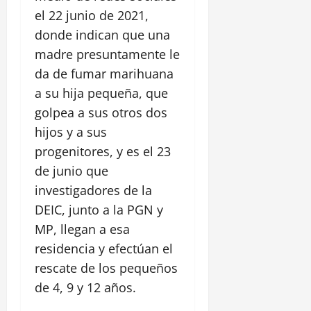
el 22 junio de 2021,
donde indican que una
madre presuntamente le
da de fumar marihuana
a su hija pequeña, que
golpea a sus otros dos
hijos y a sus
progenitores, y es el 23
de junio que
investigadores de la
DEIC, junto a la PGN y
MP, llegan a esa
residencia y efectúan el
rescate de los pequeños
de 4, 9 y 12 años.