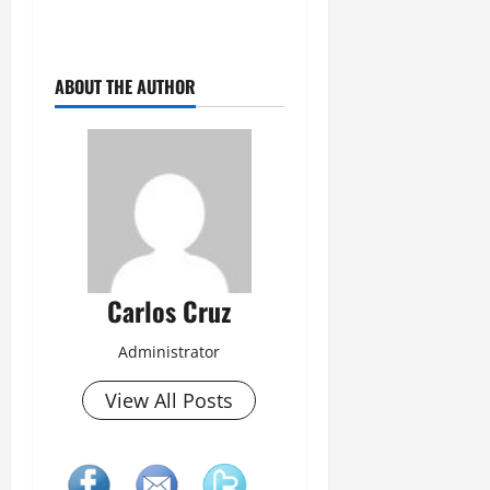
ABOUT THE AUTHOR
Carlos Cruz
Administrator
View All Posts