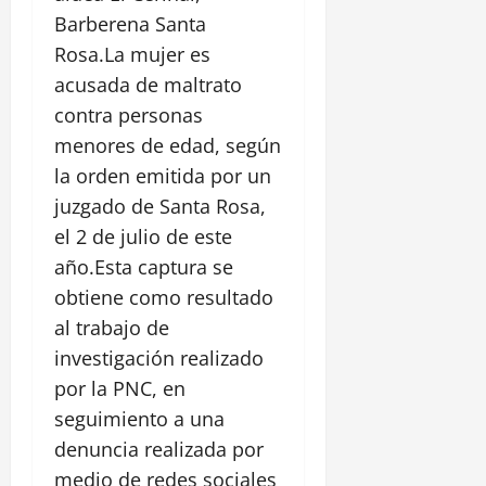
Barberena Santa
Rosa.La mujer es
acusada de maltrato
contra personas
menores de edad, según
la orden emitida por un
juzgado de Santa Rosa,
el 2 de julio de este
año.Esta captura se
obtiene como resultado
al trabajo de
investigación realizado
por la PNC, en
seguimiento a una
denuncia realizada por
medio de redes sociales