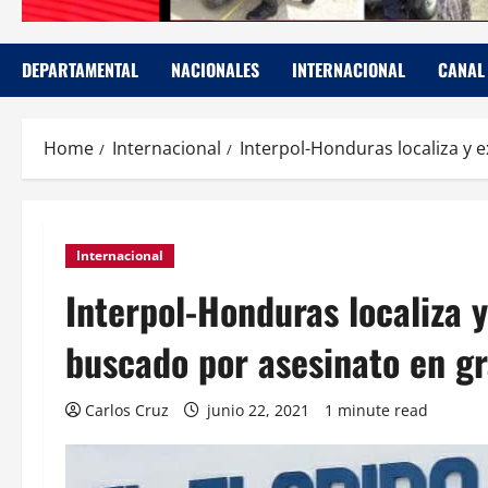
DEPARTAMENTAL
NACIONALES
INTERNACIONAL
CANAL
Home
Internacional
Interpol-Honduras localiza y 
Internacional
Interpol-Honduras localiza 
buscado por asesinato en gr
Carlos Cruz
junio 22, 2021
1 minute read