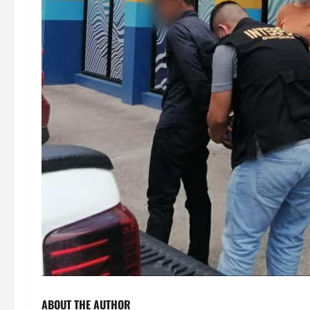
ABOUT THE AUTHOR