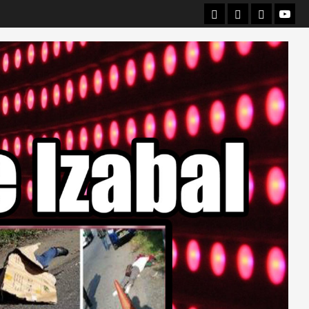
Departamental
Nacionales
Internacio
Canal