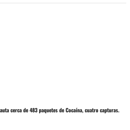
auta cerca de 483 paquetes de Cocaína, cuatro capturas.