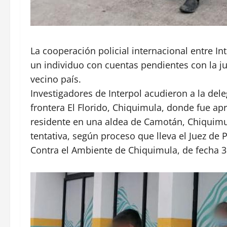
La cooperación policial internacional entre I
un individuo con cuentas pendientes con la ju
vecino país.
Investigadores de Interpol acudieron a la de
frontera El Florido, Chiquimula, donde fue ap
residente en una aldea de Camotán, Chiquimu
tentativa, según proceso que lleva el Juez de 
Contra el Ambiente de Chiquimula, de fecha 3