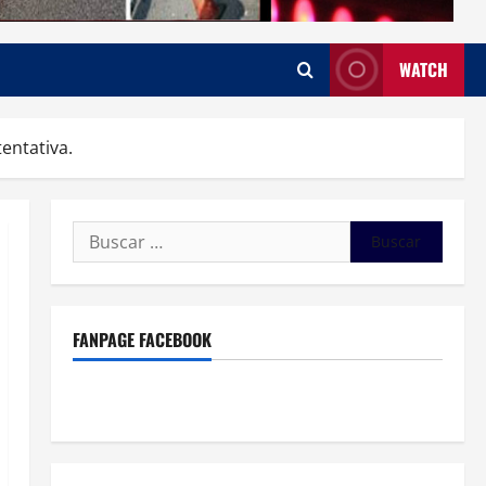
WATCH
entativa.
Buscar:
FANPAGE FACEBOOK