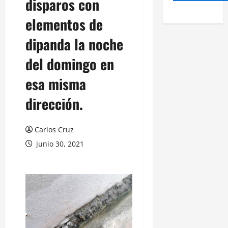
disparos con
elementos de
dipanda la noche
del domingo en
esa misma
dirección.
Carlos Cruz
junio 30, 2021