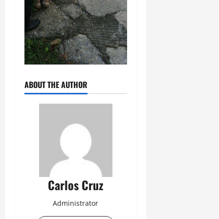
ABOUT THE AUTHOR
Carlos Cruz
Administrator