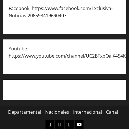
Facebook: https://www.facebook.com/Exclusiva-
Noticias-206593419690407
Youtube:
https://www.youtube.com/channel/UC2BTxpOalX454K
Departamental
Nacionales
Internacional
Canal
Departamental
Nacionales
Internacional
Canal