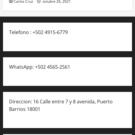
Carlos Cruz
octubre 26, 2021
Telefono : +502 4915-6779
WhatsApp: +502 4565-2561
Direccion: 16 Calle entre 7 y 8 avenida, Puerto
Barrios 18001