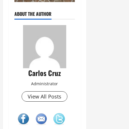
ABOUT THE AUTHOR
Carlos Cruz
Administrator
View All Posts