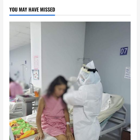
YOU MAY HAVE MISSED