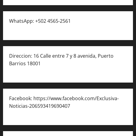
WhatsApp: +502 4565-2561
Direccion: 16 Calle entre 7 y 8 avenida, Puerto
Barrios 18001
Facebook: https://www.facebook.com/Exclusiva-
Noticias-206593419690407