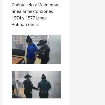
Cuénteselo a Waldemar,
línea antiextorsiones
1574 y 1577 Línea
Antinarcótica.