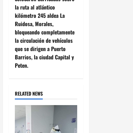
la ruta al atlántico
kilómetro 245 aldea La
Ruidosa, Morales,
bloqueando completamente
la circulación de vehículos
que se dirigen a Puerto
Barrios, la ciudad Capital y
Peten.
RELATED NEWS