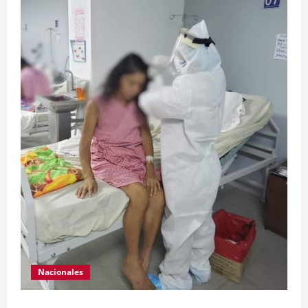
Nacionales