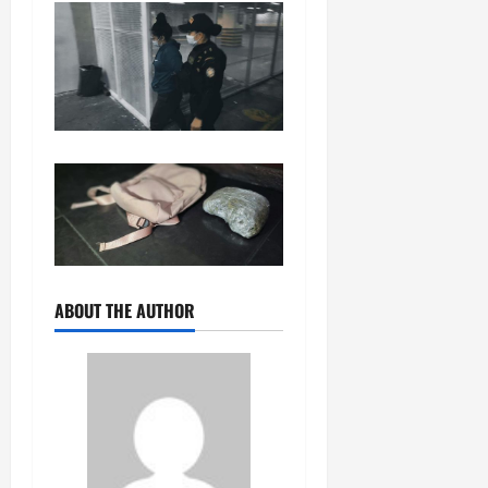
ABOUT THE AUTHOR