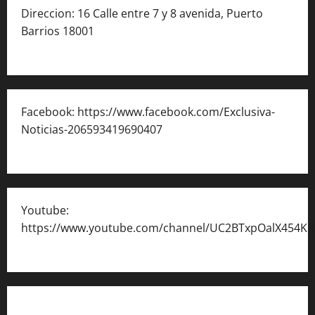
Direccion: 16 Calle entre 7 y 8 avenida, Puerto
Barrios 18001
Facebook: https://www.facebook.com/Exclusiva-
Noticias-206593419690407
Youtube:
https://www.youtube.com/channel/UC2BTxpOalX454K