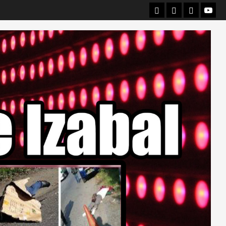
Departamental
Nacionales
Internacio
Canal