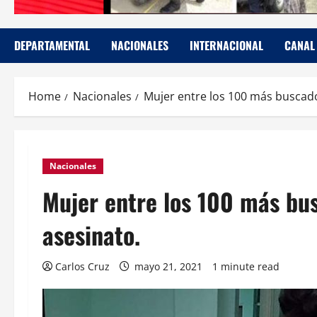
DEPARTAMENTAL
NACIONALES
INTERNACIONAL
CANAL
Home
Nacionales
Mujer entre los 100 más buscado
Nacionales
Mujer entre los 100 más bu
asesinato.
Carlos Cruz
mayo 21, 2021
1 minute read