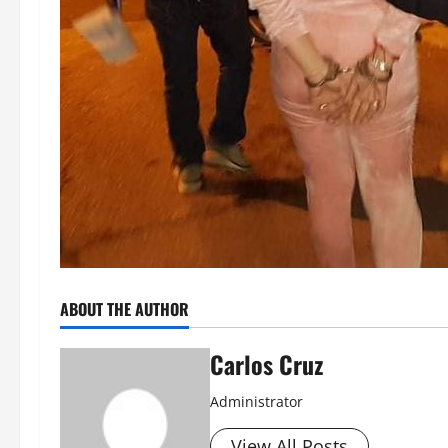
ABOUT THE AUTHOR
Carlos Cruz
Administrator
View All Posts