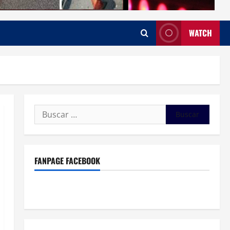
WATCH
Buscar:
FANPAGE FACEBOOK