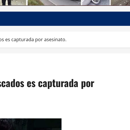
s es capturada por asesinato.
scados es capturada por