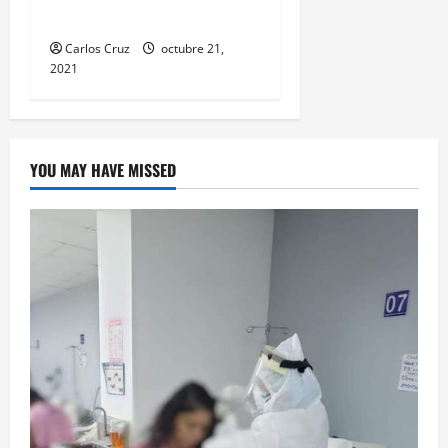
en puerto barrios.
Carlos Cruz
octubre 21,
2021
YOU MAY HAVE MISSED