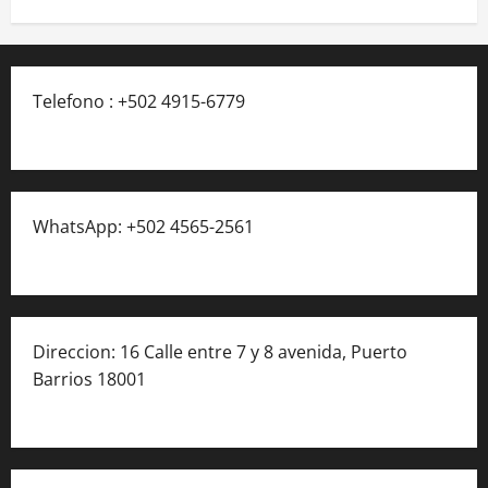
Telefono : +502 4915-6779
WhatsApp: +502 4565-2561
Direccion: 16 Calle entre 7 y 8 avenida, Puerto
Barrios 18001