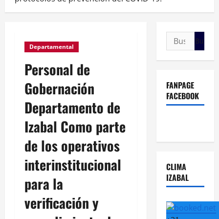
Buscar:
Departamental
Personal de
Gobernación
FANPAGE
FACEBOOK
Departamento de
Izabal Como parte
de los operativos
interinstitucional
CLIMA
IZABAL
para la
verificación y