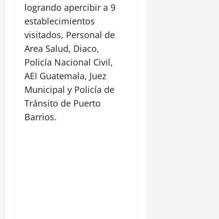
logrando apercibir a 9
establecimientos
visitados, Personal de
Area Salud, Diaco,
Policía Nacional Civil,
AEI Guatemala, Juez
Municipal y Policía de
Tránsito de Puerto
Barrios.