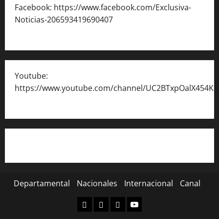
Facebook: https://www.facebook.com/Exclusiva-
Noticias-206593419690407
Youtube:
https://www.youtube.com/channel/UC2BTxpOalX454K
Departamental
Nacionales
Internacional
Canal
Departamental
Nacionales
Internacional
Canal