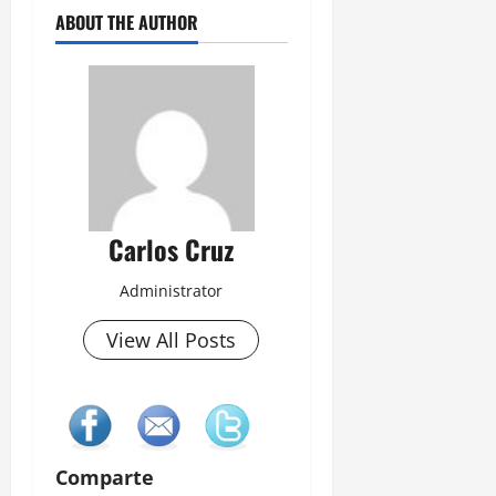
ABOUT THE AUTHOR
Carlos Cruz
Administrator
View All Posts
Comparte