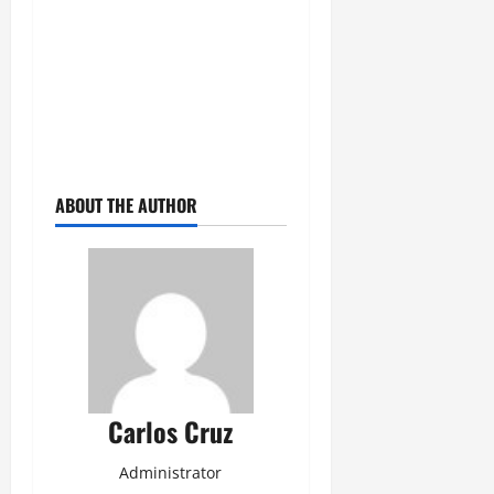
ABOUT THE AUTHOR
Carlos Cruz
Administrator