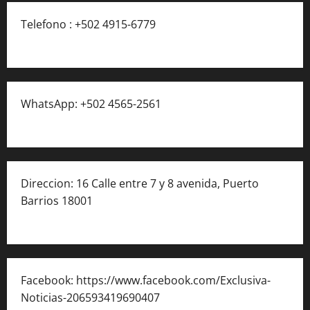
Telefono : +502 4915-6779
WhatsApp: +502 4565-2561
Direccion: 16 Calle entre 7 y 8 avenida, Puerto
Barrios 18001
Facebook: https://www.facebook.com/Exclusiva-
Noticias-206593419690407