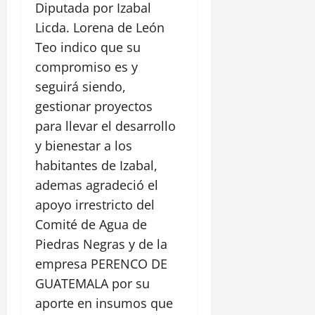
Diputada por Izabal
Licda. Lorena de León
Teo indico que su
compromiso es y
seguirá siendo,
gestionar proyectos
para llevar el desarrollo
y bienestar a los
habitantes de Izabal,
ademas agradeció el
apoyo irrestricto del
Comité de Agua de
Piedras Negras y de la
empresa PERENCO DE
GUATEMALA por su
aporte en insumos que