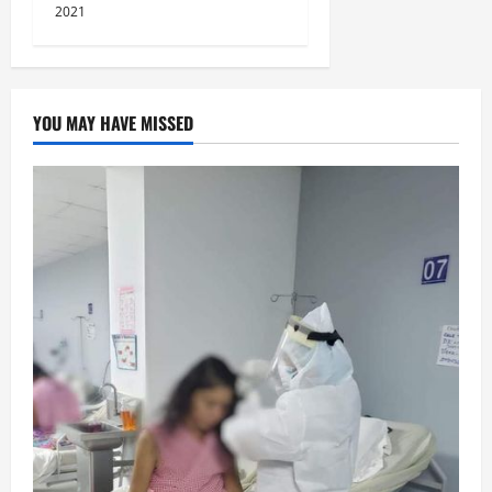
2021
YOU MAY HAVE MISSED