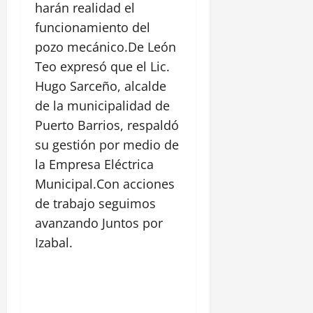
harán realidad el
funcionamiento del
pozo mecánico.De León
Teo expresó que el Lic.
Hugo Sarceño, alcalde
de la municipalidad de
Puerto Barrios, respaldó
su gestión por medio de
la Empresa Eléctrica
Municipal.Con acciones
de trabajo seguimos
avanzando Juntos por
Izabal.