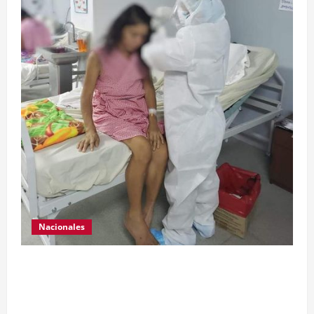
Nacionales
Para motivar y contribuir en la recuperación de
las pacientes con COVID-19 que son atendidas
en el Hospital Temporal de Santa Lucía