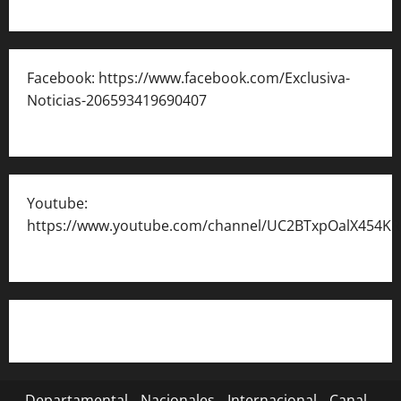
Facebook: https://www.facebook.com/Exclusiva-
Noticias-206593419690407
Youtube:
https://www.youtube.com/channel/UC2BTxpOalX454K
Departamental
Nacionales
Internacional
Canal