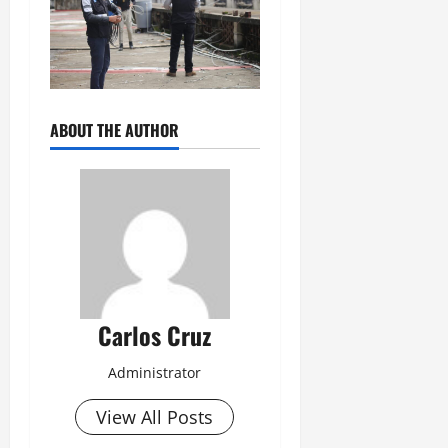
ABOUT THE AUTHOR
Carlos Cruz
Administrator
View All Posts