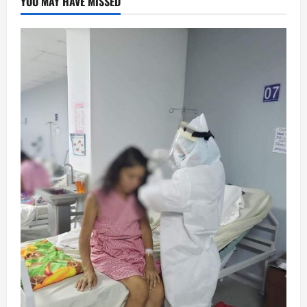
YOU MAY HAVE MISSED