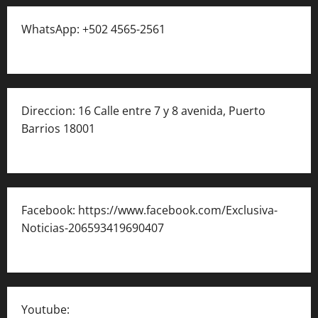
WhatsApp: +502 4565-2561
Direccion: 16 Calle entre 7 y 8 avenida, Puerto
Barrios 18001
Facebook: https://www.facebook.com/Exclusiva-
Noticias-206593419690407
Youtube: