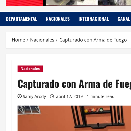
DEPARTAMENTAL
NACIONALES
INTERNACIONAL
CANAL
Home
Nacionales
Capturado con Arma de Fuego
Nacionales
Capturado con Arma de Fue
Samy Arody
abril 17, 2019
1 minute read