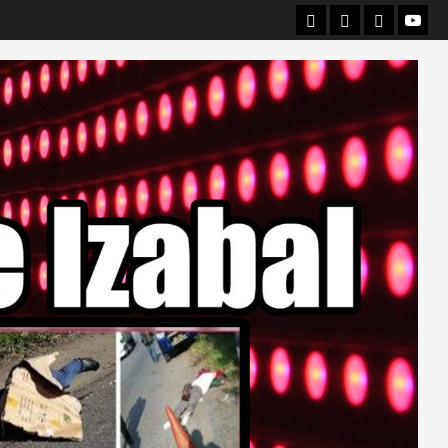
Departamental
Nacionales
Internacio
Canal