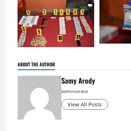
ABOUT THE AUTHOR
Samy Arody
Administrator
View All Posts