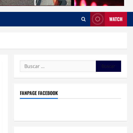
WATCH
Buscar:
FANPAGE FACEBOOK