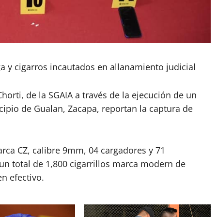
 y cigarros incautados en allanamiento judicial
horti, de la SGAIA a través de la ejecución de un
cipio de Gualan, Zacapa, reportan la captura de
arca CZ, calibre 9mm, 04 cargadores y 71
un total de 1,800 cigarrillos marca modern de
n efectivo.