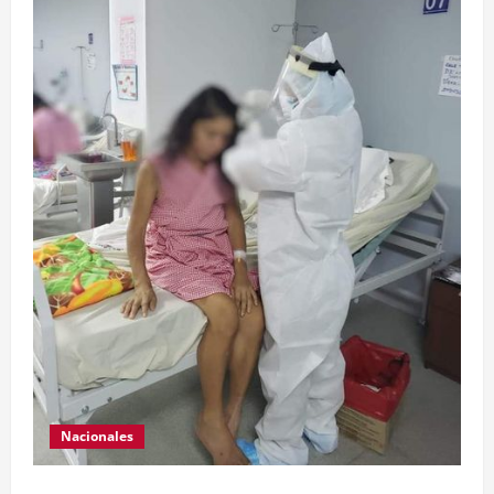
Nacionales