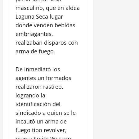
masculino, que en aldea
Laguna Seca lugar
donde venden bebidas
embriagantes,
realizaban disparos con
arma de fuego.
De inmediato los
agentes uniformados
realizaron rastreo,
logrando la
identificación del
sindicado a quien se le
incautó un arma de
fuego tipo revolver,
marca Smith Wesson,