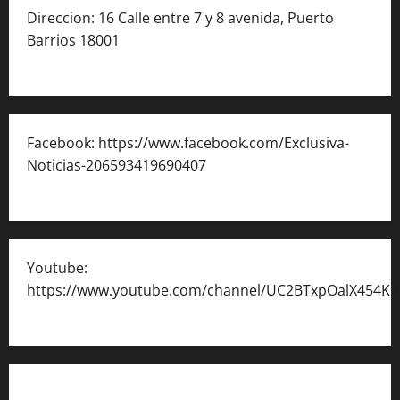
Direccion: 16 Calle entre 7 y 8 avenida, Puerto
Barrios 18001
Facebook: https://www.facebook.com/Exclusiva-
Noticias-206593419690407
Youtube:
https://www.youtube.com/channel/UC2BTxpOalX454K