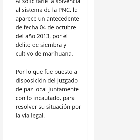
Al solicitarle la solvencia
al sistema de la PNC, le
aparece un antecedente
de fecha 04 de octubre
del año 2013, por el
delito de siembra y
cultivo de marihuana.
Por lo que fue puesto a
disposición del Juzgado
de paz local juntamente
con lo incautado, para
resolver su situación por
la vía legal.