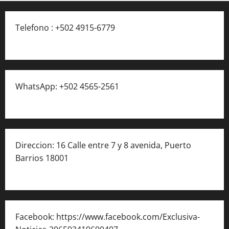
Telefono : +502 4915-6779
WhatsApp: +502 4565-2561
Direccion: 16 Calle entre 7 y 8 avenida, Puerto
Barrios 18001
Facebook: https://www.facebook.com/Exclusiva-