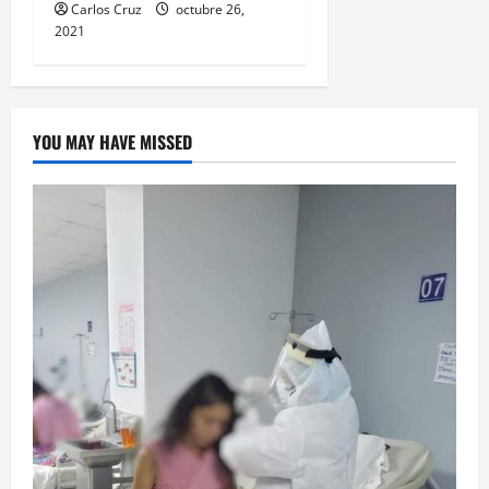
Carlos Cruz
octubre 26,
2021
YOU MAY HAVE MISSED