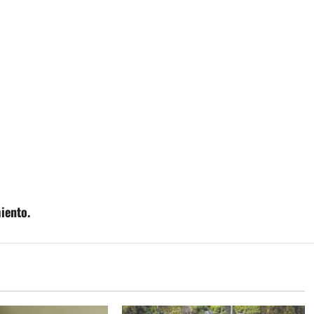
iento.