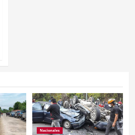
Nacionales