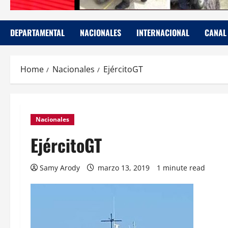
DEPARTAMENTAL
NACIONALES
INTERNACIONAL
CANAL
Home
Nacionales
EjércitoGT
Nacionales
EjércitoGT
Samy Arody
marzo 13, 2019
1 minute read