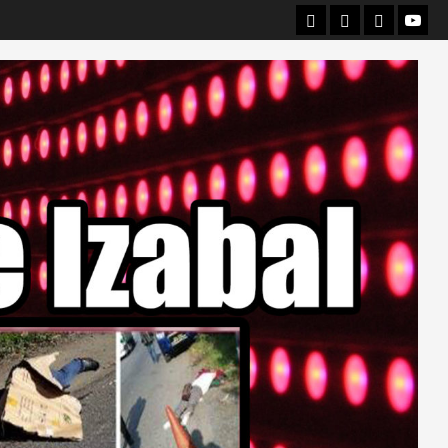
Departamental
Nacionales
Internacio
Canal