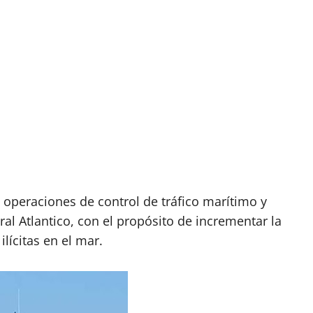
 operaciones de control de tráfico marítimo y
oral Atlantico, con el propósito de incrementar la
ilícitas en el mar.