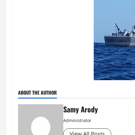
ABOUT THE AUTHOR
Samy Arody
Administrator
View All Posts