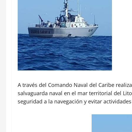
A través del Comando Naval del Caribe realiza
salvaguarda naval en el mar territorial del Lit
seguridad a la navegación y evitar actividades 