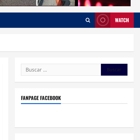
WATCH
Buscar:
FANPAGE FACEBOOK