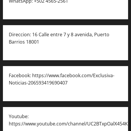
WhatsApp: +502 4565-2561
Direccion: 16 Calle entre 7 y 8 avenida, Puerto
Barrios 18001
Facebook: https://www.facebook.com/Exclusiva-
Noticias-206593419690407
Youtube:
https://www.youtube.com/channel/UC2BTxpOalX454K