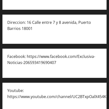
Direccion: 16 Calle entre 7 y 8 avenida, Puerto
Barrios 18001
Facebook: https://www.facebook.com/Exclusiva-
Noticias-206593419690407
Youtube:
https://www.youtube.com/channel/UC2BTxpOalX454K