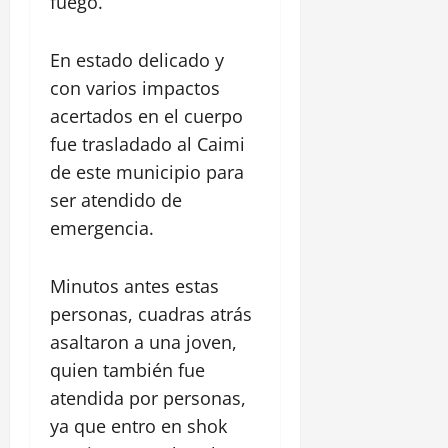
fuego.
En estado delicado y
con varios impactos
acertados en el cuerpo
fue trasladado al Caimi
de este municipio para
ser atendido de
emergencia.
Minutos antes estas
personas, cuadras atrás
asaltaron a una joven,
quien también fue
atendida por personas,
ya que entro en shok