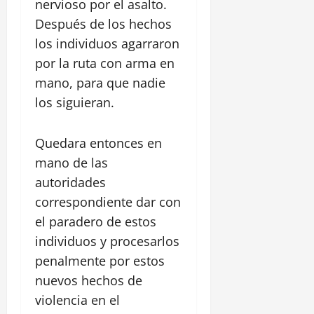
nervioso por el asalto.
Después de los hechos
los individuos agarraron
por la ruta con arma en
mano, para que nadie
los siguieran.
Quedara entonces en
mano de las
autoridades
correspondiente dar con
el paradero de estos
individuos y procesarlos
penalmente por estos
nuevos hechos de
violencia en el