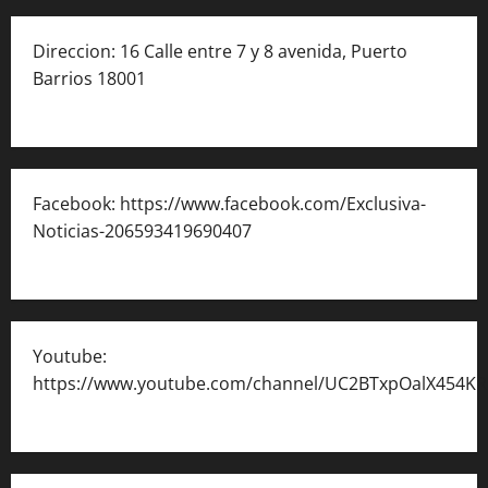
Direccion: 16 Calle entre 7 y 8 avenida, Puerto
Barrios 18001
Facebook: https://www.facebook.com/Exclusiva-
Noticias-206593419690407
Youtube:
https://www.youtube.com/channel/UC2BTxpOalX454K