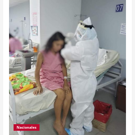
Nacionales