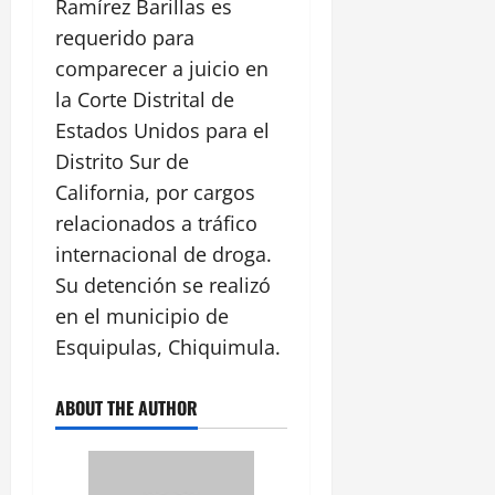
Ramírez Barillas es
requerido para
comparecer a juicio en
la Corte Distrital de
Estados Unidos para el
Distrito Sur de
California, por cargos
relacionados a tráfico
internacional de droga.
Su detención se realizó
en el municipio de
Esquipulas, Chiquimula.
ABOUT THE AUTHOR