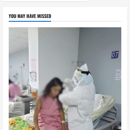
YOU MAY HAVE MISSED