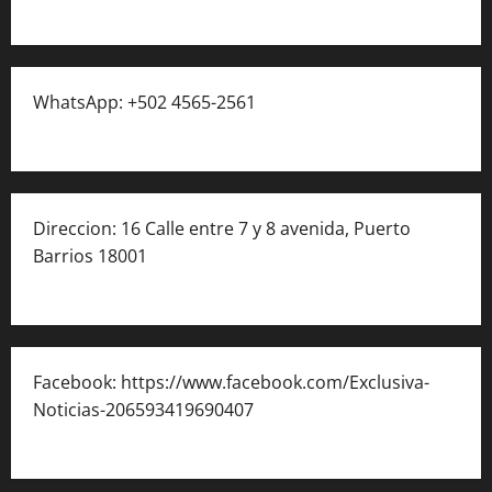
WhatsApp: +502 4565-2561
Direccion: 16 Calle entre 7 y 8 avenida, Puerto
Barrios 18001
Facebook: https://www.facebook.com/Exclusiva-
Noticias-206593419690407