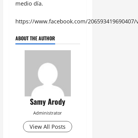
medio día.
https://www.facebook.com/206593419690407/
ABOUT THE AUTHOR
Samy Arody
Administrator
View All Posts