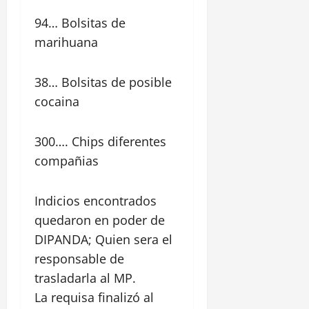
94… Bolsitas de
marihuana
38… Bolsitas de posible
cocaina
300…. Chips diferentes
compañias
Indicios encontrados
quedaron en poder de
DIPANDA; Quien sera el
responsable de
trasladarla al MP.
La requisa finalizó al