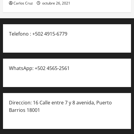
Carlos Cruz
octubre 26, 2021
Telefono : +502 4915-6779
WhatsApp: +502 4565-2561
Direccion: 16 Calle entre 7 y 8 avenida, Puerto
Barrios 18001