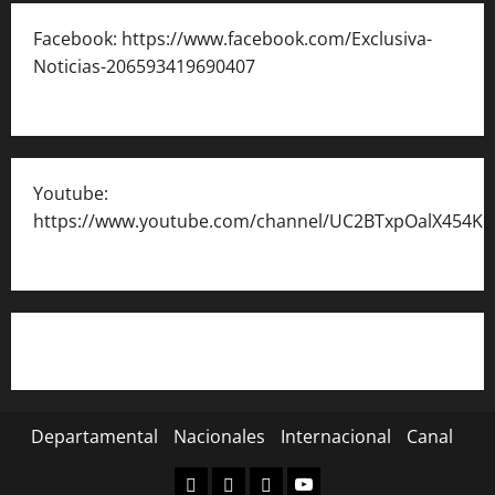
Facebook: https://www.facebook.com/Exclusiva-
Noticias-206593419690407
Youtube:
https://www.youtube.com/channel/UC2BTxpOalX454K
Departamental
Nacionales
Internacional
Canal
Departamental
Nacionales
Internacional
Canal