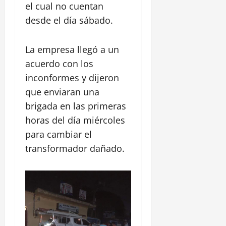
el cual no cuentan
desde el día sábado.
La empresa llegó a un
acuerdo con los
inconformes y dijeron
que enviaran una
brigada en las primeras
horas del día miércoles
para cambiar el
transformador dañado.