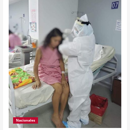
Nacionales