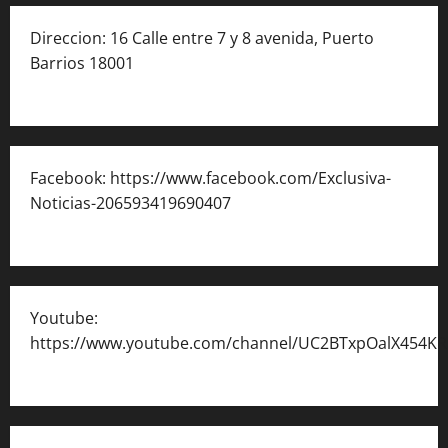
Direccion: 16 Calle entre 7 y 8 avenida, Puerto
Barrios 18001
Facebook: https://www.facebook.com/Exclusiva-
Noticias-206593419690407
Youtube:
https://www.youtube.com/channel/UC2BTxpOalX454K