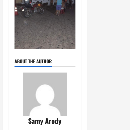
ABOUT THE AUTHOR
Samy Arody