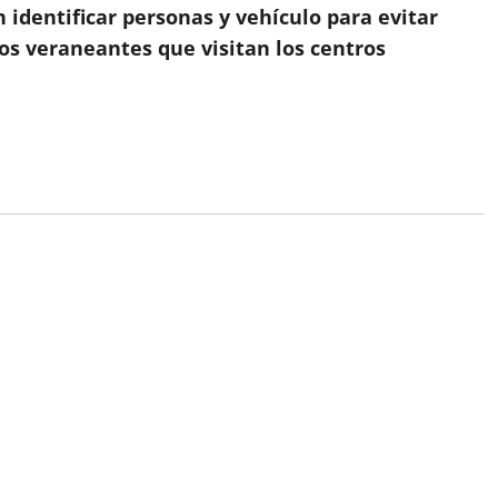
 identificar personas y vehículo para evitar
los veraneantes que visitan los centros