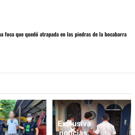
na foca que quedó atrapada en las piedras de la bocabarra