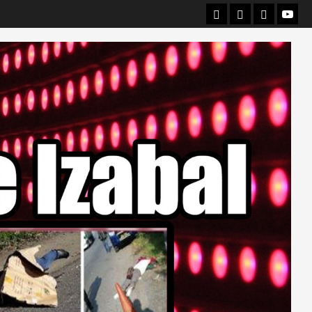
Departamental
Nacionales
Internacio
Canal