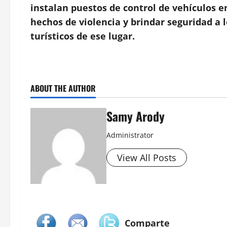
instalan puestos de control de vehículos en
hechos de violencia y brindar seguridad a 
turísticos de ese lugar.
ABOUT THE AUTHOR
Samy Arody
Administrator
View All Posts
Comparte