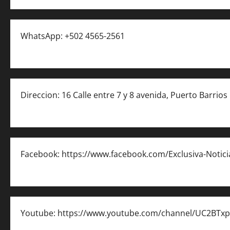
WhatsApp: +502 4565-2561
Direccion: 16 Calle entre 7 y 8 avenida, Puerto Barrios
Facebook: https://www.facebook.com/Exclusiva-Notic
Youtube: https://www.youtube.com/channel/UC2BTx