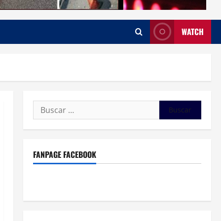
WATCH
Buscar:
FANPAGE FACEBOOK