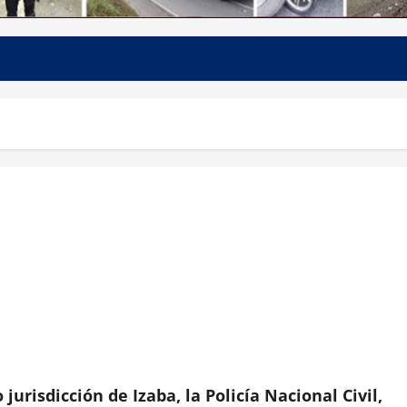
jurisdicción de Izaba, la Policía Nacional Civil,