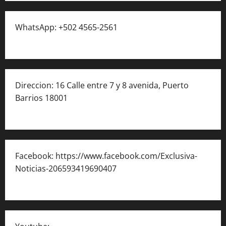
WhatsApp: +502 4565-2561
Direccion: 16 Calle entre 7 y 8 avenida, Puerto
Barrios 18001
Facebook: https://www.facebook.com/Exclusiva-
Noticias-206593419690407