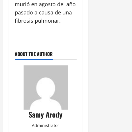
murió en agosto del año
pasado a causa de una
fibrosis pulmonar.
ABOUT THE AUTHOR
Samy Arody
Administrator