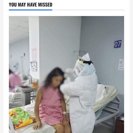
YOU MAY HAVE MISSED