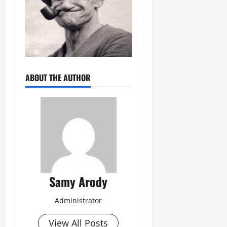
ABOUT THE AUTHOR
Samy Arody
Administrator
View All Posts