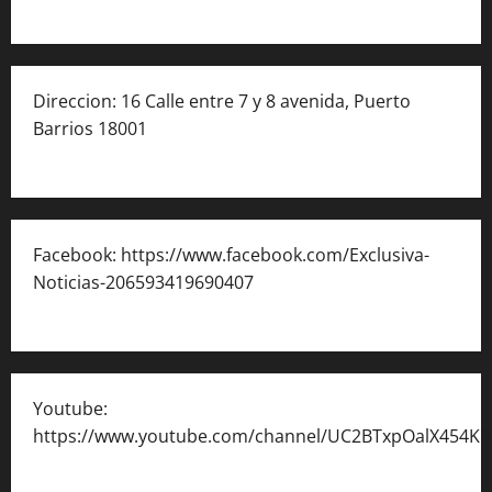
Direccion: 16 Calle entre 7 y 8 avenida, Puerto
Barrios 18001
Facebook: https://www.facebook.com/Exclusiva-
Noticias-206593419690407
Youtube:
https://www.youtube.com/channel/UC2BTxpOalX454K