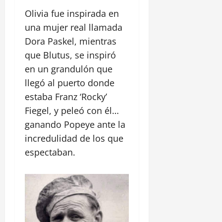
Olivia fue inspirada en
una mujer real llamada
Dora Paskel, mientras
que Blutus, se inspiró
en un grandulón que
llegó al puerto donde
estaba Franz ‘Rocky’
Fiegel, y peleó con él…
ganando Popeye ante la
incredulidad de los que
espectaban.